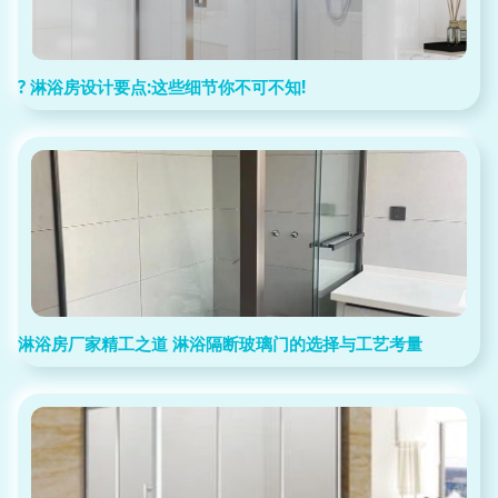
? 淋浴房设计要点:这些细节你不可不知!
淋浴房厂家精工之道 淋浴隔断玻璃门的选择与工艺考量