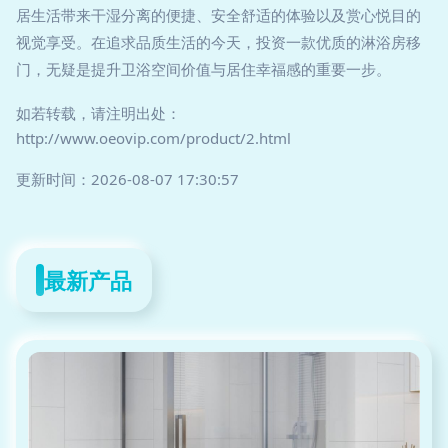
居生活带来干湿分离的便捷、安全舒适的体验以及赏心悦目的
视觉享受。在追求品质生活的今天，投资一款优质的淋浴房移
门，无疑是提升卫浴空间价值与居住幸福感的重要一步。
如若转载，请注明出处：
http://www.oeovip.com/product/2.html
更新时间：2026-08-07 17:30:57
最新产品