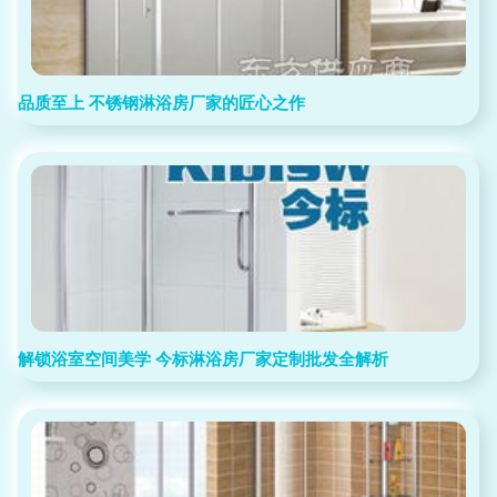
品质至上 不锈钢淋浴房厂家的匠心之作
解锁浴室空间美学 今标淋浴房厂家定制批发全解析