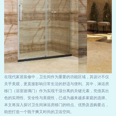
在现代家居装修中，卫生间作为重要的功能区域，其设计不仅
关乎美观，更直接影响日常生活的舒适与便利。其中，淋浴房
移门（浴室玻璃门）作为实现干湿分离的关键元素，凭借其出
色的实用性、安全性与美观性，已成为越来越多家庭的选择。
本文将深入探讨卫生间淋浴房移门的特点、优势及选购要点，
助您打造一个既干爽又时尚的卫浴空间。