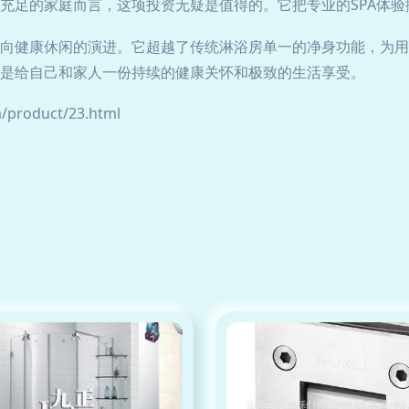
充足的家庭而言，这项投资无疑是值得的。它把专业的SPA体
向健康休闲的演进。它超越了传统淋浴房单一的净身功能，为用
是给自己和家人一份持续的健康关怀和极致的生活享受。
roduct/23.html