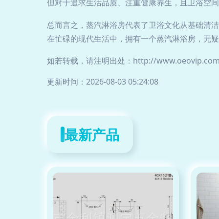
但对于追求生活品质、注重健康养生，且卫浴空间
总而言之，蒸汽淋浴房代表了卫浴文化从基础清洁
在忙碌的现代生活中，拥有一个蒸汽淋浴房，无疑
如若转载，请注明出处：http://www.oeovip.com/p
更新时间：2026-08-03 05:24:08
最新产品