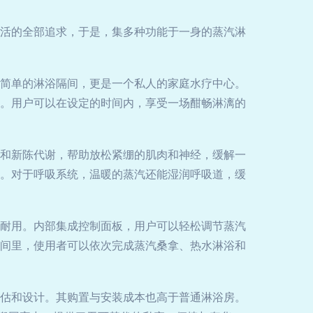
活的全部追求，于是，集多种功能于一身的蒸汽淋
简单的淋浴隔间，更是一个私人的家庭水疗中心。
。用户可以在设定的时间内，享受一场酣畅淋漓的
和新陈代谢，帮助放松紧绷的肌肉和神经，缓解一
。对于呼吸系统，温暖的蒸汽还能湿润呼吸道，缓
耐用。内部集成控制面板，用户可以轻松调节蒸汽
间里，使用者可以依次完成蒸汽桑拿、热水淋浴和
估和设计。其购置与安装成本也高于普通淋浴房。