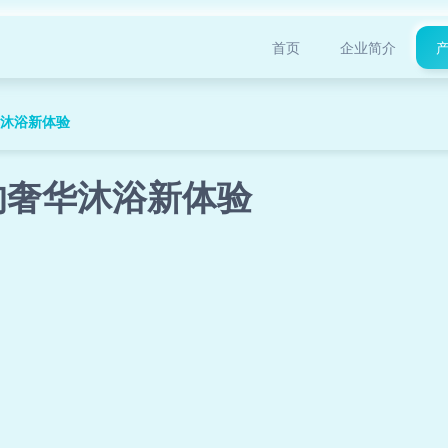
首页
企业简介
华沐浴新体验
的奢华沐浴新体验