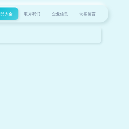
产品大全
联系我们
企业信息
访客留言