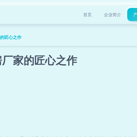
首页
企业简介
家的匠心之作
房厂家的匠心之作