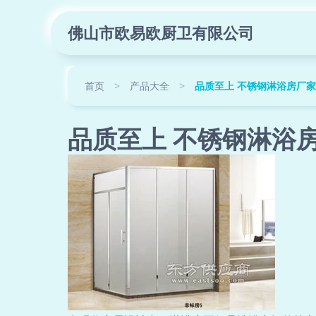
佛山市欧易欧厨卫有限公司
首页
>
产品大全
>
品质至上 不锈钢淋浴房厂
品质至上 不锈钢淋浴