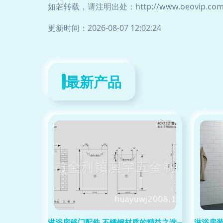
如若转载，请注明出处：http://www.oeovip.com/p
更新时间：2026-08-07 12:02:24
最新产品
淋浴房移门配件 不锈钢材质的精益之选——源自澳宇
淋浴房