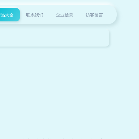
产品大全
联系我们
企业信息
访客留言