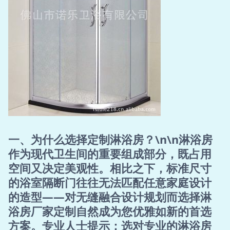
一、为什么选择定制淋浴房？\n\n淋浴房
作为现代卫生间的重要组成部分，既占用
空间又决定美观性。相比之下，标准尺寸
的浴室隔断门往往无法匹配任意家庭设计
的造型——对无缝融合设计规划而选择淋
浴房厂家定制自然成为您优雅如新的首选
方案。专业人士提示：选对专业的淋浴房