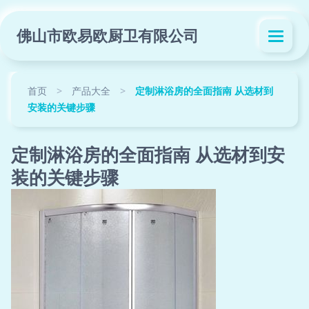
佛山市欧易欧厨卫有限公司
首页
>
产品大全
>
定制淋浴房的全面指南 从选材到
安装的关键步骤
定制淋浴房的全面指南 从选材到安
装的关键步骤