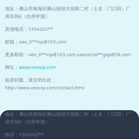
地址：佛山市南海区狮山镇招大招南二村（土名：门口田）厂
房车间6（住所申报）
其他电话：1354202**
邮箱：oeo_0**
vip@163.com
更多邮箱：oeo_0**
vip@163.com
,vanozirial**
gep@58.com
网址：
www.oeovip.com
如若转载，请注明出处：
http://www.oeovip.com/contact.html
地址：佛山市南海区狮山镇招大招南二村（土名：门口田）厂
房车间6（住所申报）
电话：1354202**