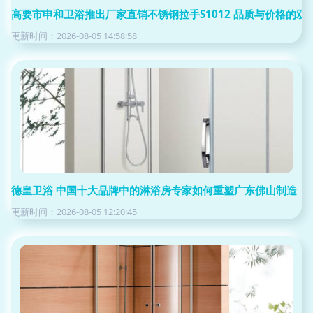
高要市申和卫浴推出厂家直销不锈钢拉手S1012 品质与价格的双
更新时间：2026-08-05 14:58:58
德皇卫浴 中国十大品牌中的淋浴房专家如何重塑广东佛山制造
更新时间：2026-08-05 12:20:45