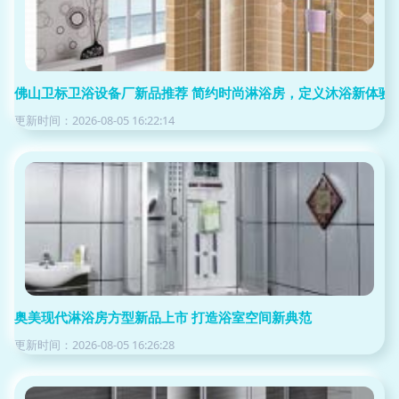
佛山卫标卫浴设备厂新品推荐 简约时尚淋浴房，定义沐浴新体验
更新时间：2026-08-05 16:22:14
奥美现代淋浴房方型新品上市 打造浴室空间新典范
更新时间：2026-08-05 16:26:28