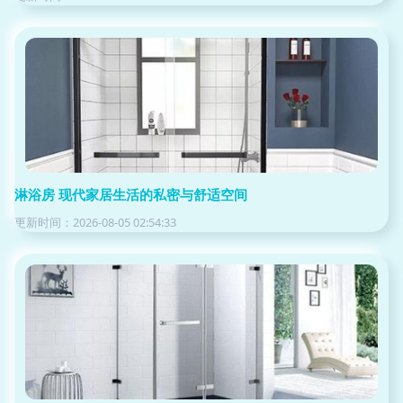
淋浴房 现代家居生活的私密与舒适空间
更新时间：2026-08-05 02:54:33