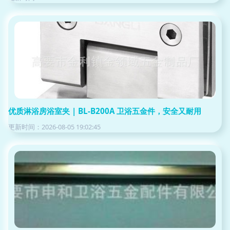
优质淋浴房浴室夹 | BL-B200A 卫浴五金件，安全又耐用
更新时间：2026-08-05 19:02:45