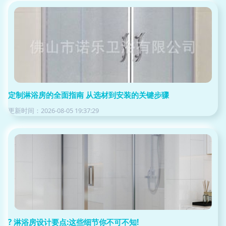
定制淋浴房的全面指南 从选材到安装的关键步骤
更新时间：2026-08-05 19:37:29
? 淋浴房设计要点:这些细节你不可不知!