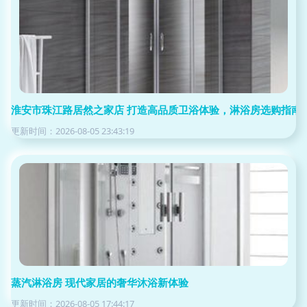
淮安市珠江路居然之家店 打造高品质卫浴体验，淋浴房选购指南
更新时间：2026-08-05 23:43:19
蒸汽淋浴房 现代家居的奢华沐浴新体验
更新时间：2026-08-05 17:44:17