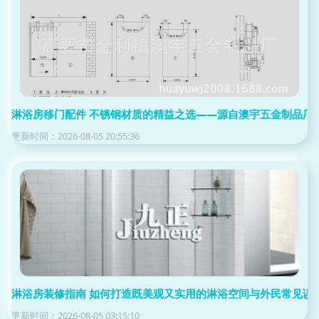
淋浴房移门配件 不锈钢材质的精益之选——源自澳宇五金制品厂
更新时间：2026-08-05 20:55:36
淋浴房装修指南 如何打造既美观又实用的淋浴空间与外民常见误
更新时间：2026-08-05 03:15:10