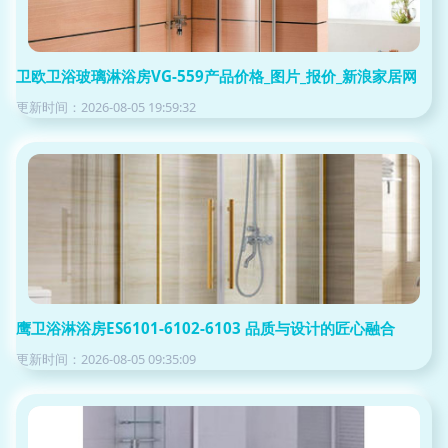
卫欧卫浴玻璃淋浴房VG-559产品价格_图片_报价_新浪家居网
更新时间：2026-08-05 19:59:32
鹰卫浴淋浴房ES6101-6102-6103 品质与设计的匠心融合
更新时间：2026-08-05 09:35:09