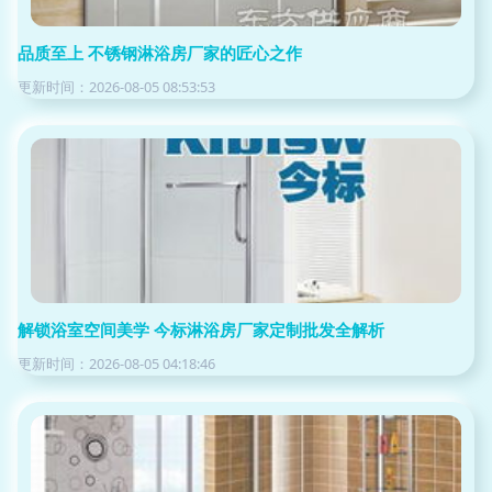
品质至上 不锈钢淋浴房厂家的匠心之作
更新时间：2026-08-05 08:53:53
解锁浴室空间美学 今标淋浴房厂家定制批发全解析
更新时间：2026-08-05 04:18:46