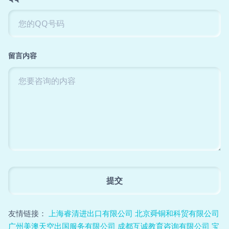
留言内容
友情链接：
上海睿清进出口有限公司
北京舜铜和科贸有限公司
广州美澳天空出国服务有限公司
成都互诚教育咨询有限公司
宝