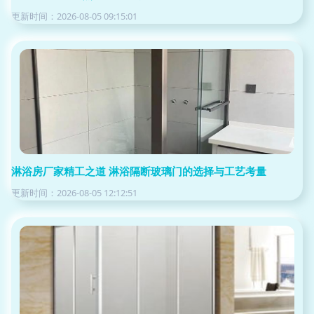
更新时间：2026-08-05 09:15:01
淋浴房厂家精工之道 淋浴隔断玻璃门的选择与工艺考量
更新时间：2026-08-05 12:12:51