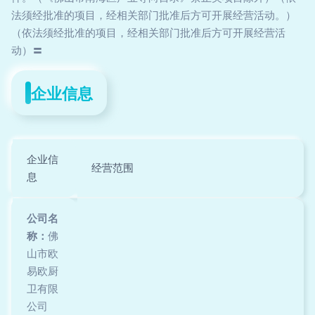
法须经批准的项目，经相关部门批准后方可开展经营活动。）
（依法须经批准的项目，经相关部门批准后方可开展经营活
动）〓
企业信息
企业信
经营范围
息
公司名
称：
佛
山市欧
易欧厨
卫有限
公司