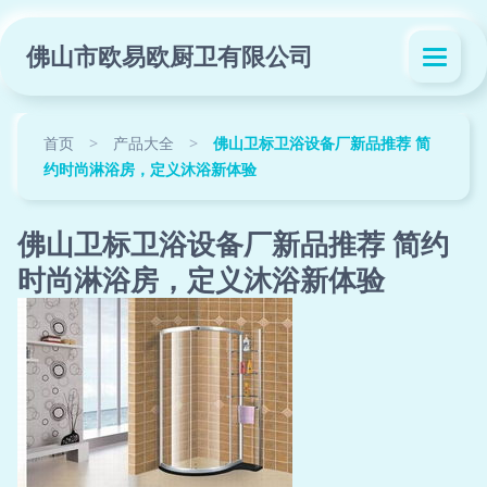
佛山市欧易欧厨卫有限公司
首页
>
产品大全
>
佛山卫标卫浴设备厂新品推荐 简
约时尚淋浴房，定义沐浴新体验
佛山卫标卫浴设备厂新品推荐 简约
时尚淋浴房，定义沐浴新体验