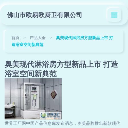
佛山市欧易欧厨卫有限公司
首页
>
产品大全
>
奥美现代淋浴房方型新品上市 打
造浴室空间新典范
奥美现代淋浴房方型新品上市 打造
浴室空间新典范
世界工厂网中国产品信息库发布消息，奥美品牌推出新款现代