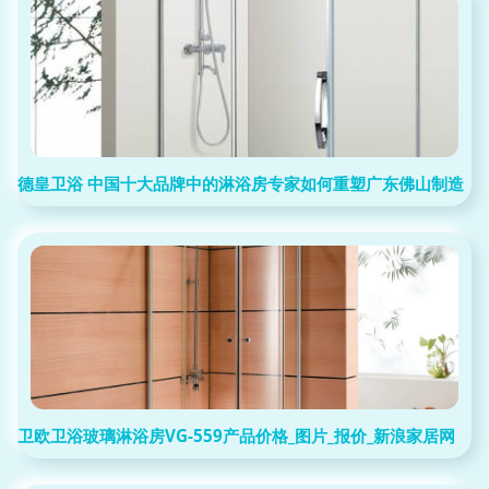
德皇卫浴 中国十大品牌中的淋浴房专家如何重塑广东佛山制造
卫欧卫浴玻璃淋浴房VG-559产品价格_图片_报价_新浪家居网